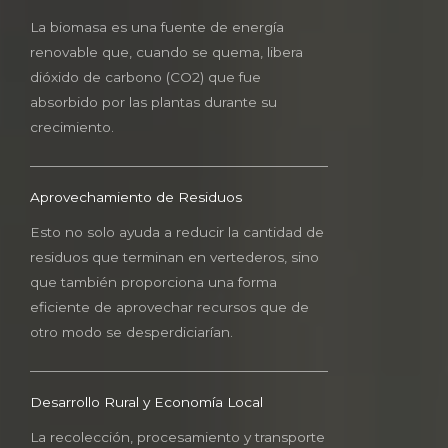
La biomasa es una fuente de energía
renovable que, cuando se quema, libera
dióxido de carbono (CO2) que fue
absorbido por las plantas durante su
crecimiento.
Aprovechamiento de Residuos
Esto no solo ayuda a reducir la cantidad de
residuos que terminan en vertederos, sino
que también proporciona una forma
eficiente de aprovechar recursos que de
otro modo se desperdiciarían.
Desarrollo Rural y Economía Local
La recolección, procesamiento y transporte