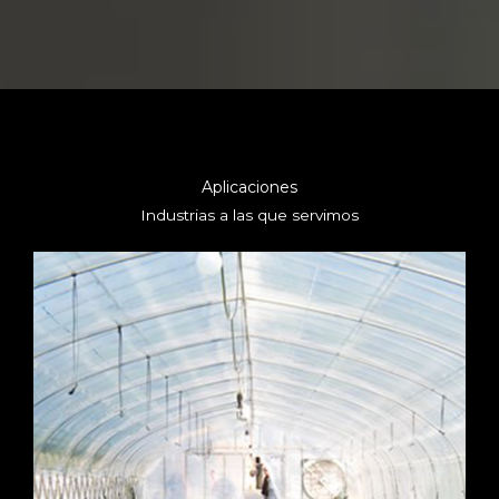
Aplicaciones
Industrias a las que servimos