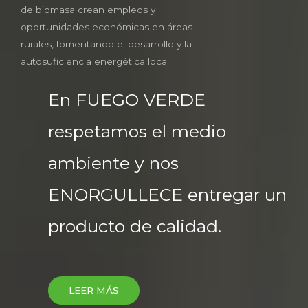
de biomasa crean empleos y
oportunidades económicas en áreas
rurales, fomentando el desarrollo y la
autosuficiencia energética local.
En FUEGO VERDE
respetamos el medio
ambiente y nos
ENORGULLECE entregar un
producto de calidad.
LEER MÁS