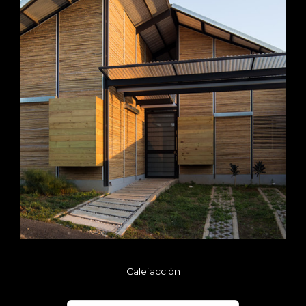
Calefacción