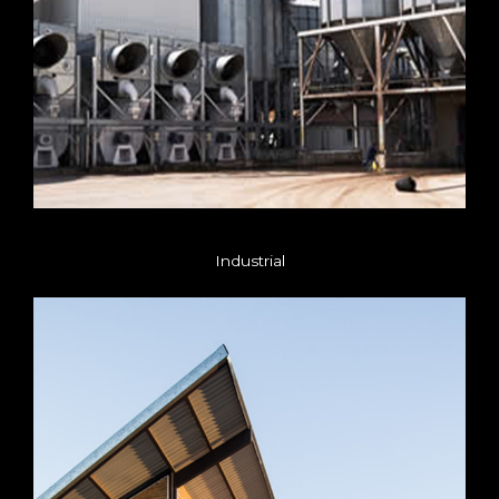
Industrial