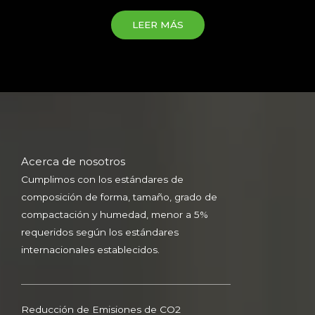
LEER MÁS
Acerca de nosotros
Cumplimos con los estándares de
composición de forma, tamaño, grado de
compactación y humedad, menor a 5%
requeridos según los estándares
internacionales establecidos.
Reducción de Emisiones de CO2