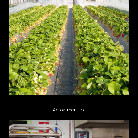
Agroalimentaria