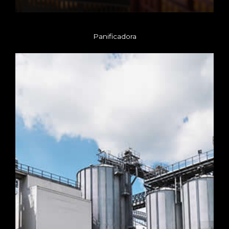
Panificadora