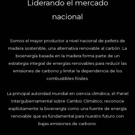
Liderando el mercado
nacional
Somos el mayor productor a nivel nacional de pellets de
madera sostenible, una alternativa renovable al carbón. La
bioenergía basada en la madera forma parte de un
estrategia integral de energías renovables para reducir las
emisiones de carbono y limitar la dependencia de los
combustibles fósiles.
La principal autoridad mundial en ciencia climática, el Panel
Intergubernamental sobre Cambio Climático, reconoce
explícitamente la bioenergía como una fuente de energía
renovable que es fundamental para nuestro futuro con
bajas emisiones de carbono.