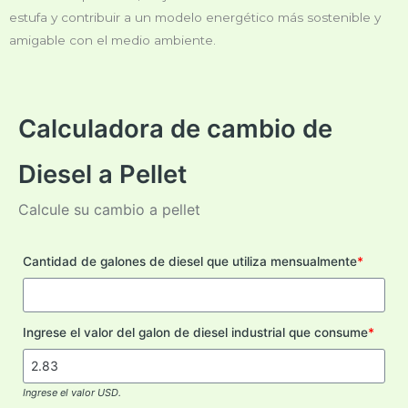
estufa y contribuir a un modelo energético más sostenible y
amigable con el medio ambiente.
Calculadora de cambio de
Diesel a Pellet
Calcule su cambio a pellet
Cantidad de galones de diesel que utiliza mensualmente
*
Ingrese el valor del galon de diesel industrial que consume
*
Ingrese el valor USD.