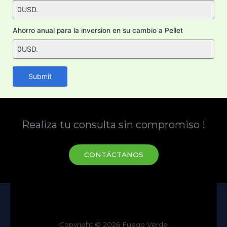
Ahorro anual para la inversion en su cambio a Pellet
Submit
Realiza tu consulta sin compromiso !
CONTÁCTANOS
Copyright © 2026 Fuego Verde