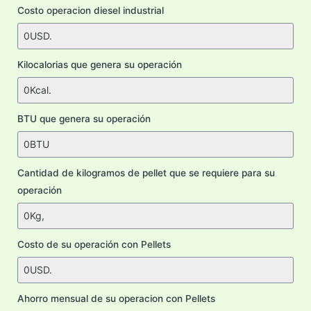
Costo operacion diesel industrial
Kilocalorias que genera su operación
BTU que genera su operación
Cantidad de kilogramos de pellet que se requiere para su
operación
Costo de su operación con Pellets
Ahorro mensual de su operacion con Pellets